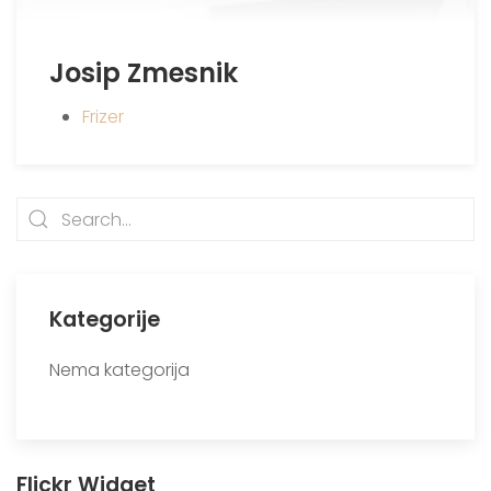
Josip Zmesnik
Frizer
Kategorije
Nema kategorija
Flickr Widget