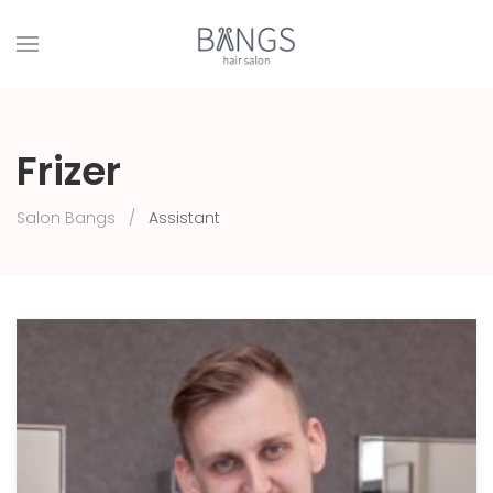
Frizer
Salon Bangs
Assistant